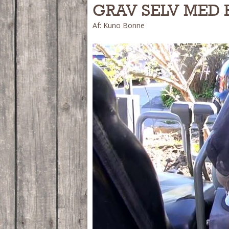
GRAV SELV MED
Af: Kuno Bonne