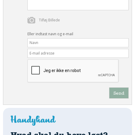
Tilføj Billede
Eller indtast navn og e-mail
Send