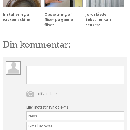
Installering af
Opsætning af
Jordslåede
vaskemaskine
fliser på gamle
tekstiler kan
fliser
renses!
Din kommentar:
Tilføj Billede
Eller indtast navn og e-mail