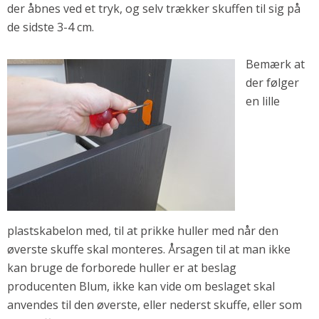
der åbnes ved et tryk, og selv trækker skuffen til sig på
de sidste 3-4 cm.
Bemærk at
der følger
en lille
plastskabelon med, til at prikke huller med når den
øverste skuffe skal monteres. Årsagen til at man ikke
kan bruge de forborede huller er at beslag
producenten Blum, ikke kan vide om beslaget skal
anvendes til den øverste, eller nederst skuffe, eller som