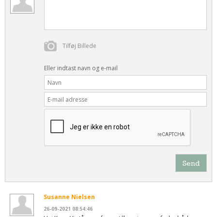
Tilføj Billede
Eller indtast navn og e-mail
Send
Susanne Nielsen
26-09-2021 08:54:46