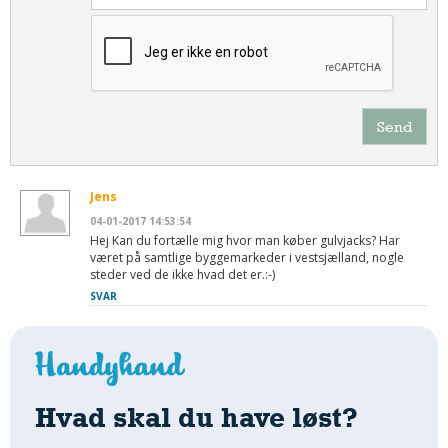
Send
Jens
04-01-2017 14:53:54
Hej Kan du fortælle mig hvor man køber gulvjacks? Har
været på samtlige byggemarkeder i vestsjælland, nogle
steder ved de ikke hvad det er.:-)
SVAR
Hvad skal du have løst?