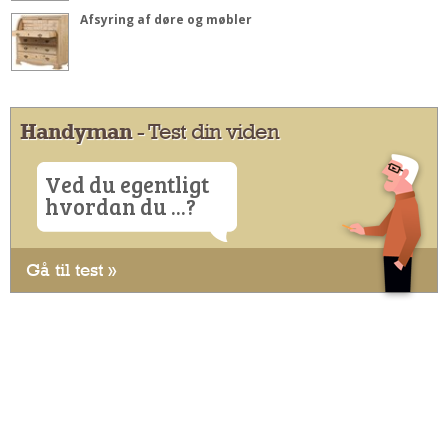
Afsyring af døre og møbler
Handyman
- Test din viden
Ved du egentligt
hvordan du ...?
Gå til test »