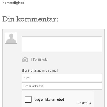
hemmelighed
Din kommentar:
Tilføj Billede
Eller indtast navn og e-mail