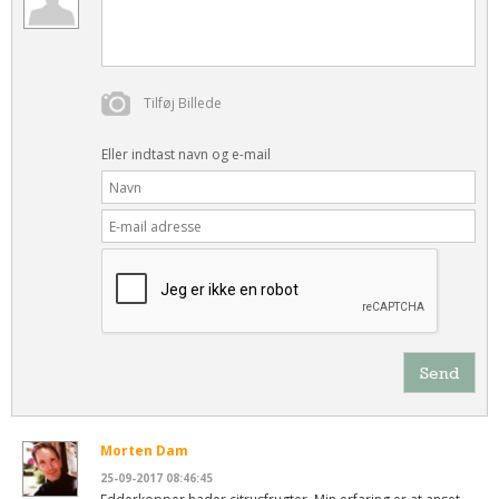
Tilføj Billede
Eller indtast navn og e-mail
Send
Morten Dam
25-09-2017 08:46:45