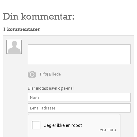
Din kommentar:
1 kommentarer
Tilføj Billede
Eller indtast navn og e-mail