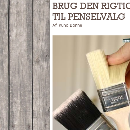
BRUG DEN RIGTIG
TIL PENSELVALG
Af: Kuno Bonne