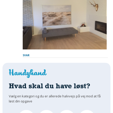
SVAR
Hvad skal du have løst?
Vælg en kategori og du er allerede halvvejs på vej mod at få
løst din opgave