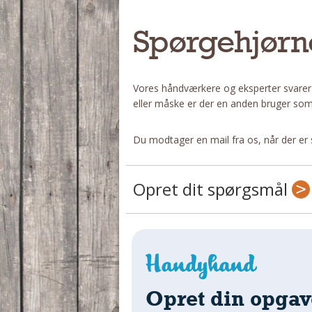
Spørgehjørn
Vores håndværkere og eksperter svarer
eller måske er der en anden bruger som
Du modtager en mail fra os, når der er 
Opret dit spørgsmål
Opret din opgav