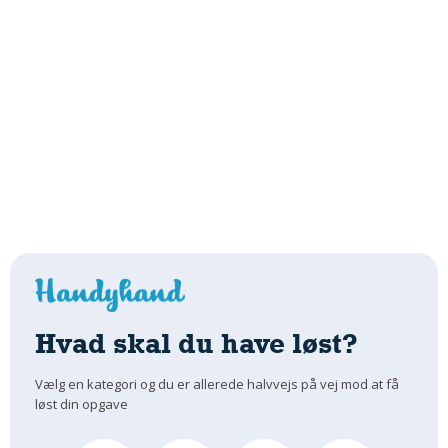
Hvad skal du have løst?
Vælg en kategori og du er allerede halvvejs på vej mod at få
løst din opgave