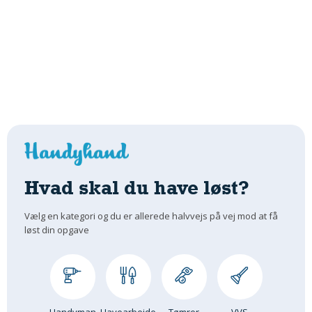
Hvad skal du have løst?
Vælg en kategori og du er allerede halvvejs på vej mod at få
løst din opgave