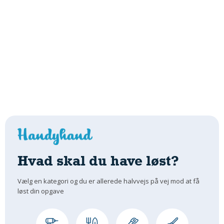
Hvad skal du have løst?
Vælg en kategori og du er allerede halvvejs på vej mod at få
løst din opgave