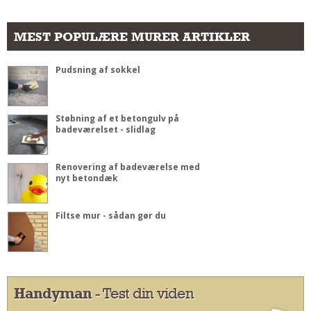
MEST POPULÆRE MURER ARTIKLER
Pudsning af sokkel
Støbning af et betongulv på
badeværelset - slidlag
Renovering af badeværelse med
nyt betondæk
Filtse mur - sådan gør du
Handyman
- Test din viden