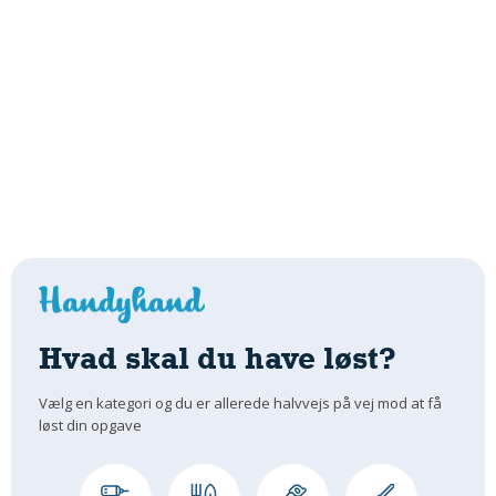
Hvad skal du have løst?
Vælg en kategori og du er allerede halvvejs på vej mod at få
løst din opgave