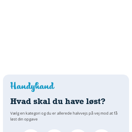
Hvad skal du have løst?
Vælg en kategori og du er allerede halvvejs på vej mod at få
løst din opgave