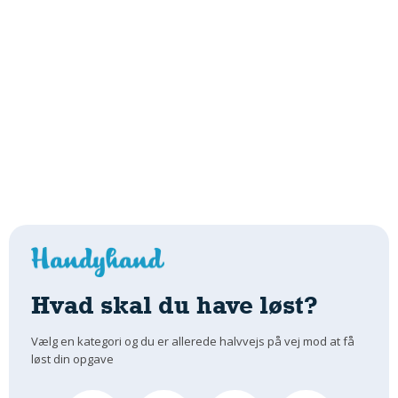
Hvad skal du have løst?
Vælg en kategori og du er allerede halvvejs på vej mod at få
løst din opgave