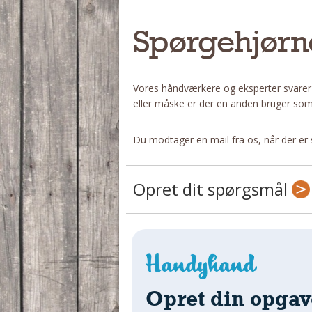
Spørgehjørn
Vores håndværkere og eksperter svarer
eller måske er der en anden bruger som
Du modtager en mail fra os, når der er 
Opret dit spørgsmål
Opret din opgav