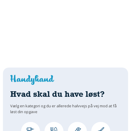
Hvad skal du have løst?
Vælg en kategori og du er allerede halvvejs på vej mod at få
løst din opgave