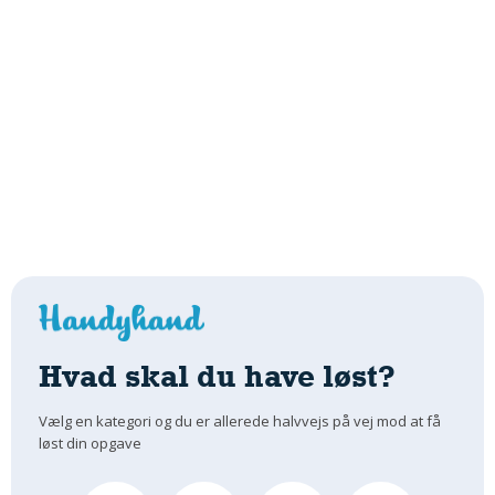
Hvad skal du have løst?
Vælg en kategori og du er allerede halvvejs på vej mod at få
løst din opgave