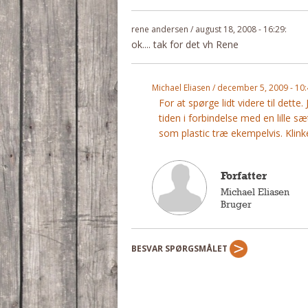
rene andersen / august 18, 2008 - 16:29:
ok.... tak for det vh Rene
Michael Eliasen / december 5, 2009 - 10:
For at spørge lidt videre til dette
tiden i forbindelse med en lille s
som plastic træ ekempelvis. Klink
Forfatter
Michael Eliasen
Bruger
BESVAR SPØRGSMÅLET