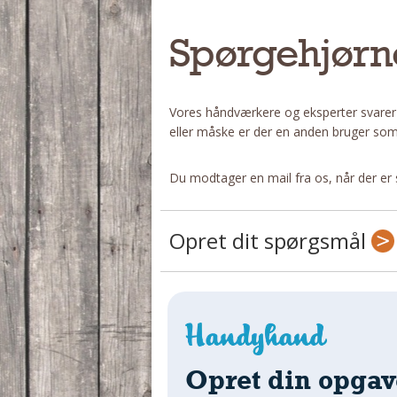
Spørgehjørn
Vores håndværkere og eksperter svarer
eller måske er der en anden bruger som
Du modtager en mail fra os, når der er 
Opret dit spørgsmål
Opret din opgav