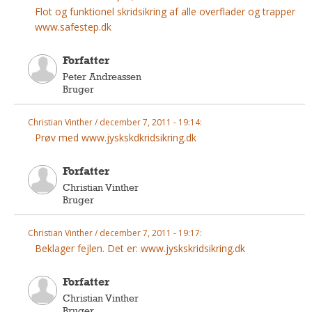
Flot og funktionel skridsikring af alle overflader og trapper
www.safestep.dk
Forfatter
Peter Andreassen
Bruger
Christian Vinther / december 7, 2011 - 19:14:
Prøv med www.jyskskdkridsikring.dk
Forfatter
Christian Vinther
Bruger
Christian Vinther / december 7, 2011 - 19:17:
Beklager fejlen. Det er: www.jyskskridsikring.dk
Forfatter
Christian Vinther
Bruger