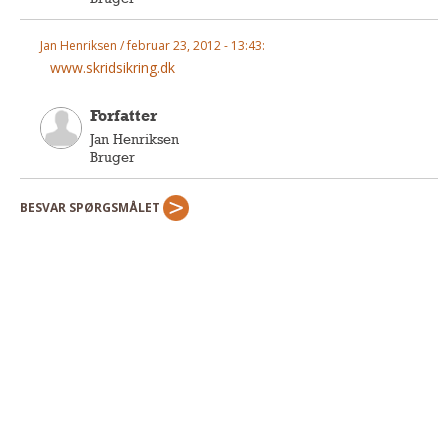
Jan Henriksen / februar 23, 2012 - 13:43:
www.skridsikring.dk
Forfatter
Jan Henriksen
Bruger
BESVAR SPØRGSMÅLET