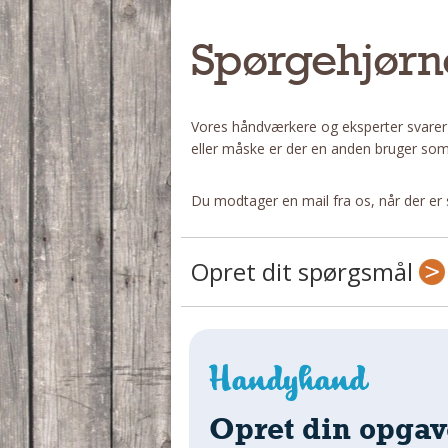
Spørgehjørn
Vores håndværkere og eksperter svarer
eller måske er der en anden bruger som
Du modtager en mail fra os, når der er 
Opret dit spørgsmål
Opret din opgav