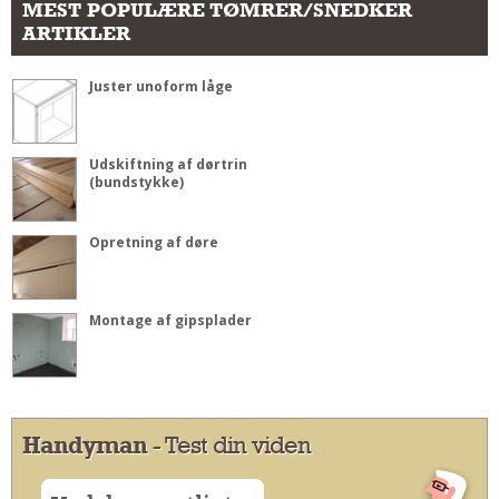
MEST POPULÆRE TØMRER/SNEDKER
ARTIKLER
Juster unoform låge
Udskiftning af dørtrin
(bundstykke)
Opretning af døre
Montage af gipsplader
Handyman
- Test din viden