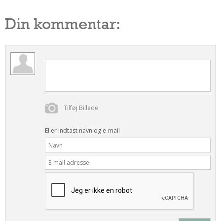
Din kommentar:
Tilføj Billede
Eller indtast navn og e-mail