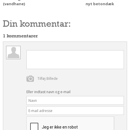
(vandhane)
nyt betondæk
Din kommentar:
1 kommentarer
Tilføj Billede
Eller indtast navn og e-mail