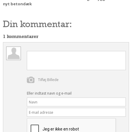
nyt betondæk
Din kommentar:
1 kommentarer
Tilføj Billede
Eller indtast navn og e-mail