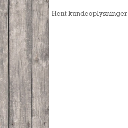
Hent kundeoplysninger