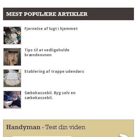
MEST POPULÆRE ARTIKLER
Fjernelse af lugt i hjemmet
Tips til at vedligeholde
brændeovnen
Etablering af trappe udendørs
Sæbekassebil. Byg selv en
sæbekassebil.
Handyman
- Test din viden