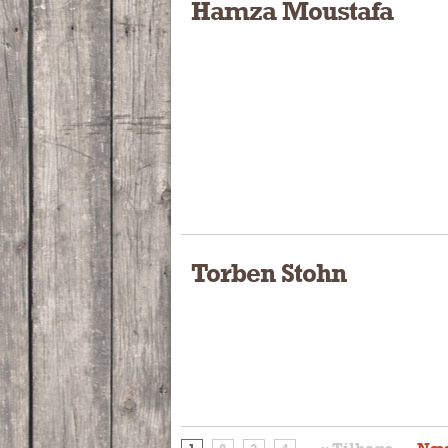
Hamza Moustafa
Torben Stohn