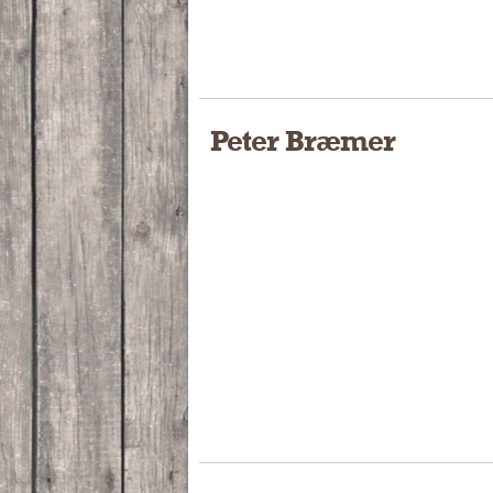
Peter Bræmer