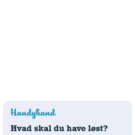
Hvad skal du have løst?