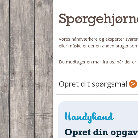
Spørgehjørn
Vores håndværkere og eksperter svarer
eller måske er der en anden bruger som
Du modtager en mail fra os, når der er 
Opret dit spørgsmål
Opret din opgav