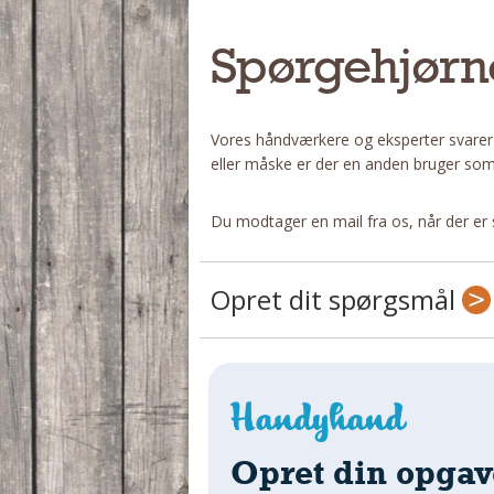
Spørgehjørn
Vores håndværkere og eksperter svarer
eller måske er der en anden bruger som
Du modtager en mail fra os, når der er 
Opret dit spørgsmål
Opret din opgav