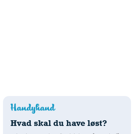
Hvad skal du have løst?