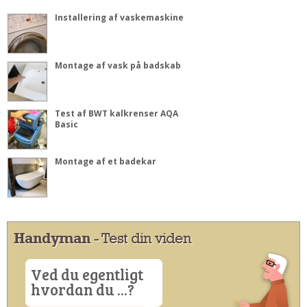
Installering af vaskemaskine
Montage af vask på badskab
Test af BWT kalkrenser AQA
Basic
Montage af et badekar
Handyman
- Test din viden
Ved du egentligt
hvordan du ...?