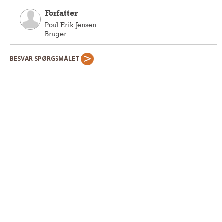
Forfatter
Poul Erik Jensen
Bruger
BESVAR SPØRGSMÅLET