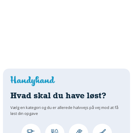
Hvad skal du have løst?
Vælg en kategori og du er allerede halvvejs på vej mod at få
løst din opgave