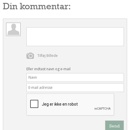
Din kommentar:
Tilføj Billede
Eller indtast navn og e-mail
Send