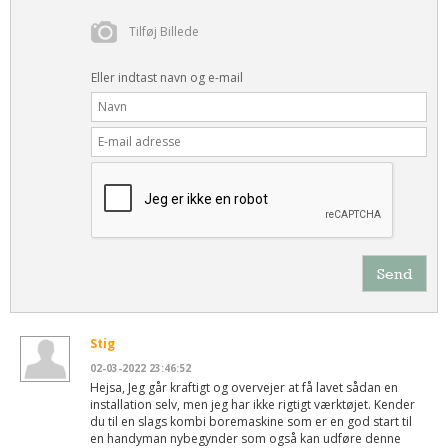
Tilføj Billede
Eller indtast navn og e-mail
Send
Stig
02-03-2022 23:46:52
Hejsa, Jeg går kraftigt og overvejer at få lavet sådan en
installation selv, men jeg har ikke rigtigt værktøjet. Kender
du til en slags kombi boremaskine som er en god start til
en handyman nybegynder som også kan udføre denne