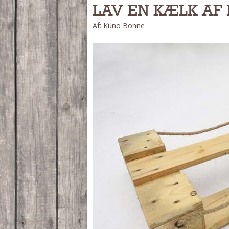
LAV EN KÆLK AF 
Af: Kuno Bonne