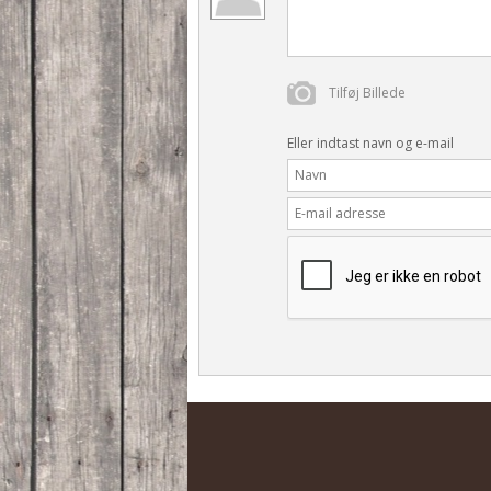
Tilføj Billede
Eller indtast navn og e-mail