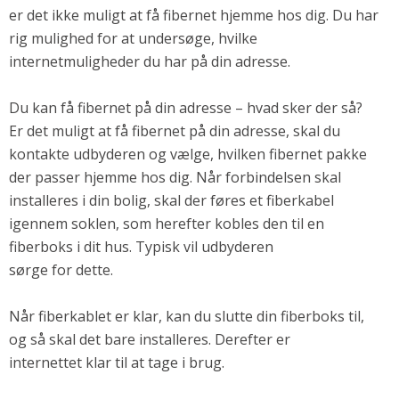
er det ikke muligt at få fibernet hjemme hos dig. Du har
rig mulighed for at undersøge, hvilke
internetmuligheder du har på din adresse.
Du kan få fibernet på din adresse – hvad sker der så?
Er det muligt at få fibernet på din adresse, skal du
kontakte udbyderen og vælge, hvilken fibernet pakke
der passer hjemme hos dig. Når forbindelsen skal
installeres i din bolig, skal der føres et fiberkabel
igennem soklen, som herefter kobles den til en
fiberboks i dit hus. Typisk vil udbyderen
sørge for dette.
Når fiberkablet er klar, kan du slutte din fiberboks til,
og så skal det bare installeres. Derefter er
internettet klar til at tage i brug.