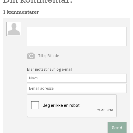
1 kommentarer
Tilføj Billede
Eller indtast navn og e-mail
Send