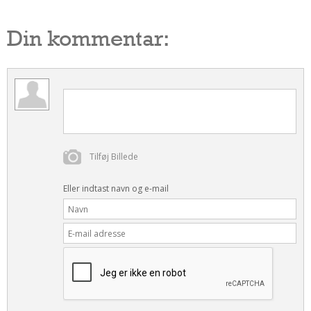
Din kommentar:
Tilføj Billede
Eller indtast navn og e-mail