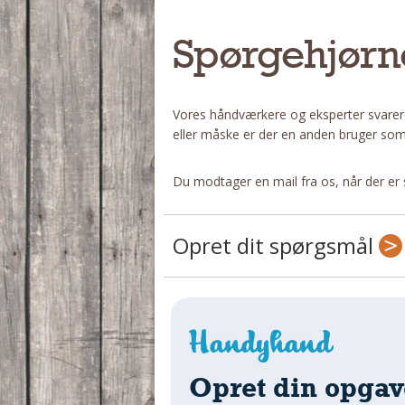
Spørgehjørn
Vores håndværkere og eksperter svarer
eller måske er der en anden bruger som
Du modtager en mail fra os, når der er 
Opret dit spørgsmål
Opret din opgav