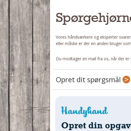
Spørgehjørn
Vores håndværkere og eksperter svarer
eller måske er der en anden bruger som
Du modtager en mail fra os, når der er 
Opret dit spørgsmål
Opret din opgav