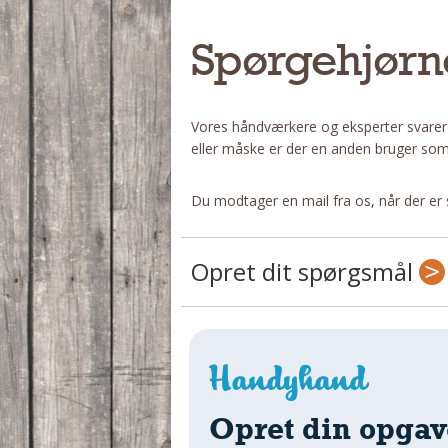
Spørgehjørn
Vores håndværkere og eksperter svarer
eller måske er der en anden bruger som
Du modtager en mail fra os, når der er 
Opret dit spørgsmål
Opret din opgav