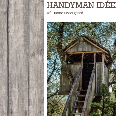
HANDYMAN IDÉE
Af: Hanne Østergaard