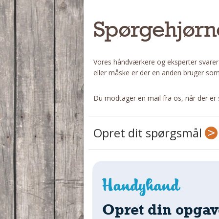
Spørgehjørn
Vores håndværkere og eksperter svarer
eller måske er der en anden bruger som
Du modtager en mail fra os, når der er 
Opret dit spørgsmål
Opret din opgav