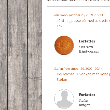
erik skov / oktober 28, 2009 - 15:33:
så vil jeg passe på med at sætte 
Erik
Forfatter
erik skov
Håndværker
Stefan / december 29, 2009 - 09:14:
Hej Michael. Hvor kan man købe p
Stefan
Forfatter
Stefan
Bruger