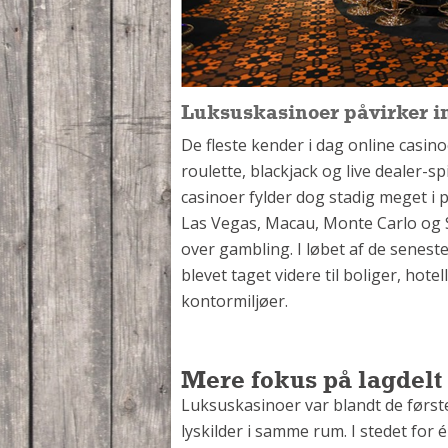
Luksuskasinoer påvirker i
De fleste kender i dag online casi
roulette, blackjack og live dealer-s
casinoer fylder dog stadig meget i
Las Vegas, Macau, Monte Carlo og S
over gambling. I løbet af de senest
blevet taget videre til boliger, hot
kontormiljøer.
Mere fokus på lagdelt
Luksuskasinoer var blandt de først
lyskilder i samme rum. I stedet for