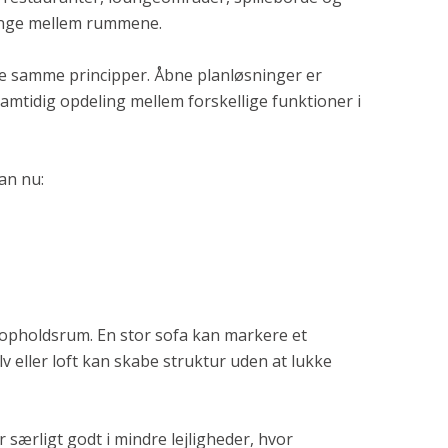
ange mellem rummene.
e samme principper. Åbne planløsninger er
amtidig opdeling mellem forskellige funktioner i
an nu:
 opholdsrum. En stor sofa kan markere et
 eller loft kan skabe struktur uden at lukke
særligt godt i mindre lejligheder, hvor