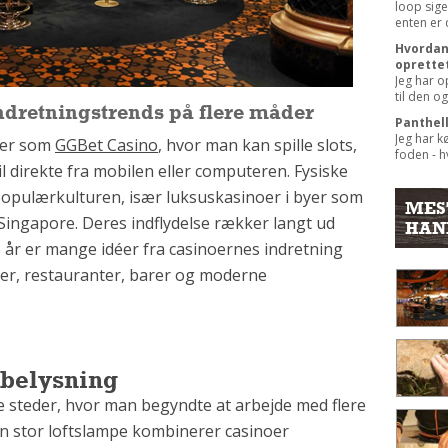
loop sige
enten er 
Hvordan 
oprette
Jeg har o
til den og
ndretningstrends på flere måder
Panthel
Jeg har k
noer som
GGBet Casino
, hvor man kan spille slots,
foden - hv
pil direkte fra mobilen eller computeren. Fysiske
 populærkulturen, især luksuskasinoer i byer som
MES
ingapore. Deres indflydelse rækker langt ud
HAN
e år er mange idéer fra casinoernes indretning
eller, restauranter, barer og moderne
 belysning
e steder, hvor man begyndte at arbejde med flere
 én stor loftslampe kombinerer casinoer