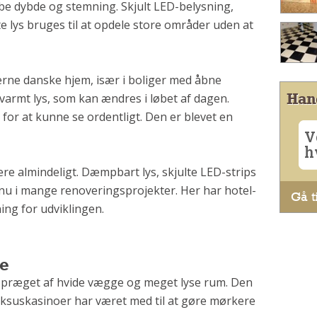
kabe dybde og stemning. Skjult LED-belysning,
 lys bruges til at opdele store områder uden at
rne danske hjem, især i boliger med åbne
Han
armt lys, som kan ændres i løbet af dagen.
for at kunne se ordentligt. Den er blevet en
V
h
ere almindeligt. Dæmpbart lys, skjulte LED-strips
nu i mange renoveringsprojekter. Her har hotel-
Gå ti
ing for udviklingen.
ge
n præget af hvide vægge og meget lyse rum. Den
uksuskasinoer har været med til at gøre mørkere