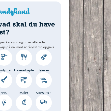
vad skal du have
st?
 en kategori og du er allerede
vejs på vej mod at få løst din opgave
andyman
Havearbejde
Tømrer
VVS
Maler
Storskrald