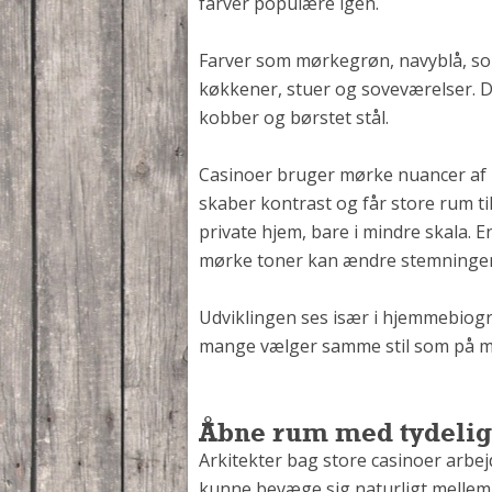
farver populære igen.
Farver som mørkegrøn, navyblå, sor
køkkener, stuer og soveværelser. 
kobber og børstet stål.
Casinoer bruger mørke nuancer af p
skaber kontrast og får store rum ti
private hjem, bare i mindre skala. 
mørke toner kan ændre stemningen 
Udviklingen ses især i hjemmebio
mange vælger samme stil som på m
Åbne rum med tydelig
Arkitekter bag store casinoer arbe
kunne bevæge sig naturligt mellem