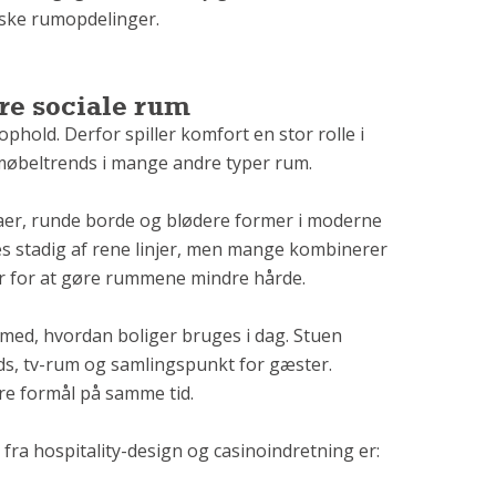
siske rumopdelinger.
re sociale rum
phold. Derfor spiller komfort en stor rolle i
 møbeltrends i mange andre typer rum.
faer, runde borde og blødere former i moderne
s stadig af rene linjer, men mange kombinerer
 for at gøre rummene mindre hårde.
ed, hvordan boliger bruges i dag. Stuen
ds, tv-rum og samlingspunkt for gæster.
ere formål på samme tid.
fra hospitality-design og casinoindretning er: