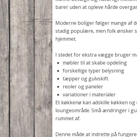
barer uden at opleve hårde overg
Moderne boliger følger mange af d
stadig populære, men folk ønsker s
hjemmet.
I stedet for ekstra vægge bruger m
møbler til at skabe opdeling
forskellige typer belysning
tæpper og gulvskift
reoler og paneler
variationer i materialer
Et køkkenø kan adskille køkken og
loungeområde. Små ændringer i gulv
rummet af.
Denne måde at indrette på fungerer 