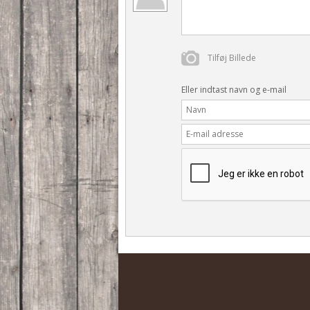
Tilføj Billede
Eller indtast navn og e-mail